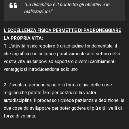
“La disciplina è il ponte tra gli obiettivi e le
realizzazioni.”
L'ECCELLENZA FISICA PERMETTE DI PADRONEGGIARE
LA PROPRIA VITA:
1. L'attività fisica regolare è un'abitudine fondamentale, il
che significa che colpisce positivamente altri settori della
vostra vita, aiutandovi ad apportare diversi cambiamenti
vantaggiosi introducendone solo uno.
2. Diventare persone sane e in forma è una delle cose
migliori che potete fare per costruire la vostra
autodisciplina. Il processo richiede pazienza e dedizione, le
due cose da sviluppare per poter godere di più alti livelli di
forza di volontà.