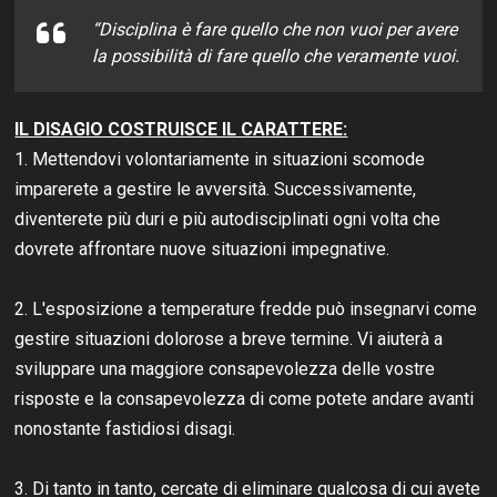
“Disciplina è fare quello che non vuoi per avere
la possibilità di fare quello che veramente vuoi.
IL DISAGIO COSTRUISCE IL CARATTERE:
1. Mettendovi volontariamente in situazioni scomode
imparerete a gestire le avversità. Successivamente,
diventerete più duri e più autodisciplinati ogni volta che
dovrete affrontare nuove situazioni impegnative.
2. L'esposizione a temperature fredde può insegnarvi come
gestire situazioni dolorose a breve termine. Vi aiuterà a
sviluppare una maggiore consapevolezza delle vostre
risposte e la consapevolezza di come potete andare avanti
nonostante fastidiosi disagi.
3. Di tanto in tanto, cercate di eliminare qualcosa di cui avete