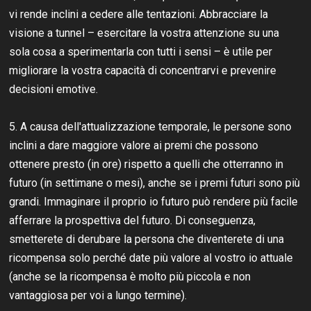
vi rende inclini a cedere alle tentazioni. Abbracciare la
visione a tunnel – esercitare la vostra attenzione su una
sola cosa a sperimentarla con tutti i sensi – è utile per
migliorare la vostra capacità di concentrarvi e prevenire
decisioni emotive.
5. A causa dell'attualizzazione temporale, le persone sono
inclini a dare maggiore valore ai premi che possono
ottenere presto (in ore) rispetto a quelli che otterranno in
futuro (in settimane o mesi), anche se i premi futuri sono più
grandi. Immaginare il proprio io futuro può rendere più facile
afferrare la prospettiva del futuro. Di conseguenza,
smetterete di derubare la persona che diventerete di una
ricompensa solo perché date più valore al vostro io attuale
(anche se la ricompensa è molto più piccola e non
vantaggiosa per voi a lungo termine).