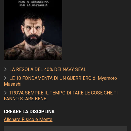
LA REGOLA DEL 40% DEI NAVY SEAL
LE 10 FONDAMENTA DI UN GUERRIERO di Myamoto
Musashi
TROVA SEMPRE IL TEMPO DI FARE LE COSE CHE TI
FANNO STARE BENE.
CREARE LA DISCIPLINA
Allenare Fisico e Mente