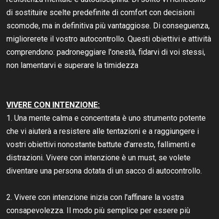
di sostituire scelte predefinite di comfort con decisioni
scomode, ma in definitiva più vantaggiose. Di conseguenza,
migliorerete il vostro autocontrollo. Questi obiettivi e attività
comprendono: padroneggiare l'onestà, fidarvi di voi stessi,
non lamentarvi e superare la timidezza
VIVERE CON INTENZIONE:
1. Una mente calma e concentrata è uno strumento potente
che vi aiuterà a resistere alle tentazioni e a raggiungere i
vostri obiettivi nonostante battute d'arresto, fallimenti e
distrazioni. Vivere con intenzione è un must, se volete
diventare una persona dotata di un sacco di autocontrollo.
2. Vivere con intenzione inizia con l'affinare la vostra
consapevolezza. Il modo più semplice per essere più