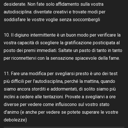
desiderate. Non fate solo affidamento sulla vostra
autodisciplina: diventate creativi e trovate modi per
soddisfare le vostre voglie senza soccombergli
10. Il digiuno intermittente è un buon modo per verificare la
vostra capacità di scegliere la gratificazione posticipata al
posto dei premi immediati. Saltate un pasto di tanto in tanto
per riconnettervi con la sensazione spiacevole della fame.
11. Fare una modifica per svegliarsi presto è uno dei test
più difficili per l’autodisciplina, perché la mattina, quando
siamo ancora storditi e addormentati, di solito siamo più
inclini a cedere alle tentazioni. Provate a svegliarvi a ore
diverse per vedere come influiscono sul vostro stato
d'animo (e anche per vedere se potete superare le vostre
debolezze)