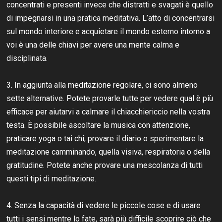
concentrati e presenti invece che distratti e svagati è quello
di impegnarsi in una pratica meditativa. L’atto di concentrarsi
sul mondo interiore e acquietare il mondo esterno intorno a
voi è una delle chiavi per avere una mente calma e
disciplinata.
3. In aggiunta alla meditazione regolare, ci sono almeno
sette alternative. Potete provarle tutte per vedere qual è più
efficace per aiutarvi a calmare il chiacchiericcio nella vostra
testa. È possibile ascoltare la musica con attenzione,
praticare yoga o tai chi, provare il diario o sperimentare la
meditazione camminando, quella visiva, respiratoria o della
gratitudine. Potete anche provare una mescolanza di tutti
questi tipi di meditazione.
4. Senza la capacità di vedere le piccole cose e di usare
tutti i sensi mentre lo fate, sarà più difficile scoprire ciò che