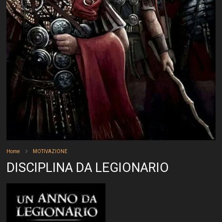
Home
MOTIVAZIONE
DISCIPLINA DA LEGIONARIO