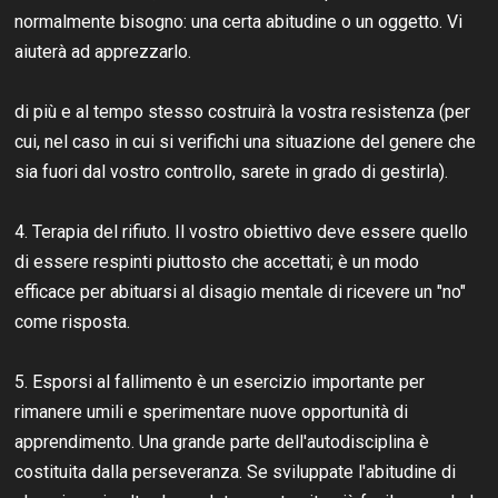
normalmente bisogno: una certa abitudine o un oggetto. Vi
aiuterà ad apprezzarlo.
di più e al tempo stesso costruirà la vostra resistenza (per
cui, nel caso in cui si verifichi una situazione del genere che
sia fuori dal vostro controllo, sarete in grado di gestirla).
4. Terapia del rifiuto. Il vostro obiettivo deve essere quello
di essere respinti piuttosto che accettati; è un modo
efficace per abituarsi al disagio mentale di ricevere un "no"
come risposta.
5. Esporsi al fallimento è un esercizio importante per
rimanere umili e sperimentare nuove opportunità di
apprendimento. Una grande parte dell'autodisciplina è
costituita dalla perseveranza. Se sviluppate l'abitudine di