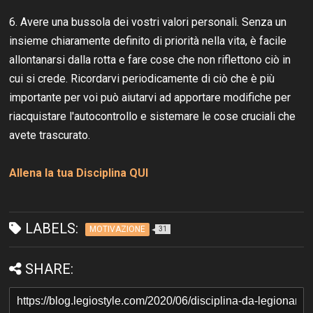
6. Avere una bussola dei vostri valori personali. Senza un
insieme chiaramente definito di priorità nella vita, è facile
allontanarsi dalla rotta e fare cose che non riflettono ciò in
cui si crede. Ricordarvi periodicamente di ciò che è più
importante per voi può aiutarvi ad apportare modifiche per
riacquistare l'autocontrollo e sistemare le cose cruciali che
avete trascurato.
Allena la tua Disciplina QUI
LABELS:
MOTIVAZIONE
31
SHARE: