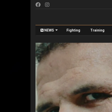
NEWS
Fighting
Training