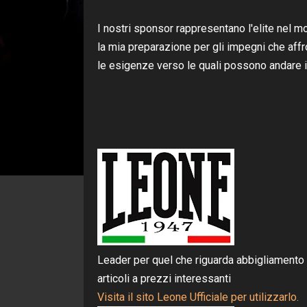
I nostri sponsor rappresentano l'elite nel 
la mia preparazione per gli impegni che aff
le esigenze verso le quali possono andare in
Leader per quel che riguarda abbigliamento e
articoli a prezzi interessanti
Visita il sito Leone Ufficiale per utilizzarlo.