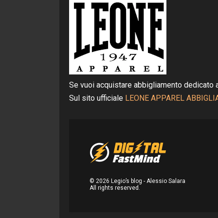
Se vuoi acquistare abbigliamento dedicato 
Sul sito ufficiale
LEONE APPAREL ABBIGL
©
2026
Legio’s blog - Alessio Salara
All rights reserved.