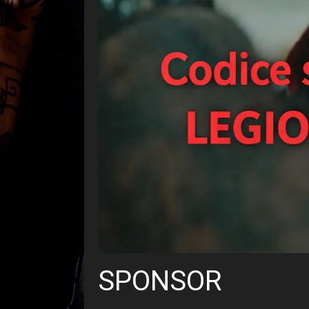
SPONSOR