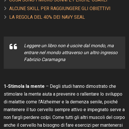
ALCUNE SKILL PER RAGGIUNGERE GLI OBIETTIVI
LA REGOLA DEL 40% DEI NAVY SEAL
Leggere un libro non è uscire dal mondo, ma
entrare nel mondo attraverso un altro ingresso
Fabrizio Caramagna
1-Stimola la mente
– Degli studi hanno dimostrato che
stimolare la mente aiuta a prevenire o rallentare lo sviluppo
di malattie come l’Alzheimer e la demenza senile, poiché
mantenere il tuo cervello sempre attivo e impegnato serve a
non fargli perdere colpi. Come tutti gli altri muscoli del corpo
anche il cervello ha bisogno di fare esercizi per mantenersi