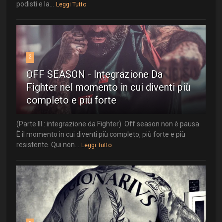
podisti e la...
Leggi Tutto
2
OFF SEASON - Integrazione Da
Fighter nel momento in cui diventi più
completo e più forte
(Parte III : integrazione da Fighter) Off season non è pausa.
È il momento in cui diventi più completo, più forte e più
resistente. Qui non...
Leggi Tutto