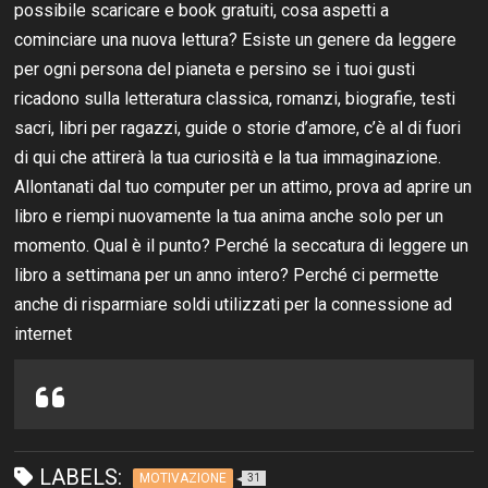
possibile scaricare e book gratuiti, cosa aspetti a
cominciare una nuova lettura? Esiste un genere da leggere
per ogni persona del pianeta e persino se i tuoi gusti
ricadono sulla letteratura classica, romanzi, biografie, testi
sacri, libri per ragazzi, guide o storie d’amore, c’è al di fuori
di qui che attirerà la tua curiosità e la tua immaginazione.
Allontanati dal tuo computer per un attimo, prova ad aprire un
libro e riempi nuovamente la tua anima anche solo per un
momento. Qual è il punto? Perché la seccatura di leggere un
libro a settimana per un anno intero? Perché ci permette
anche di risparmiare soldi utilizzati per la connessione ad
internet
LABELS:
MOTIVAZIONE
31