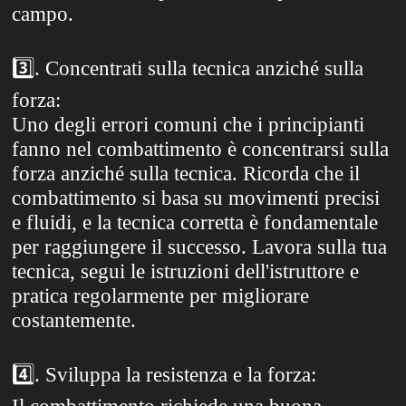
campo.
3️⃣
. Concentrati sulla tecnica anziché sulla
forza:
Uno degli errori comuni che i principianti
fanno nel combattimento è concentrarsi sulla
forza anziché sulla tecnica. Ricorda che il
combattimento si basa su movimenti precisi
e fluidi, e la tecnica corretta è fondamentale
per raggiungere il successo. Lavora sulla tua
tecnica, segui le istruzioni dell'istruttore e
pratica regolarmente per migliorare
costantemente.
4️⃣
. Sviluppa la resistenza e la forza: