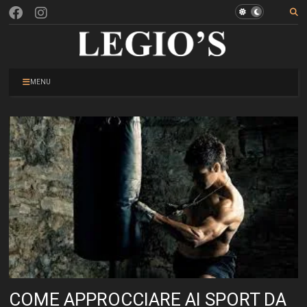
MENU
COME APPROCCIARE AI SPORT DA