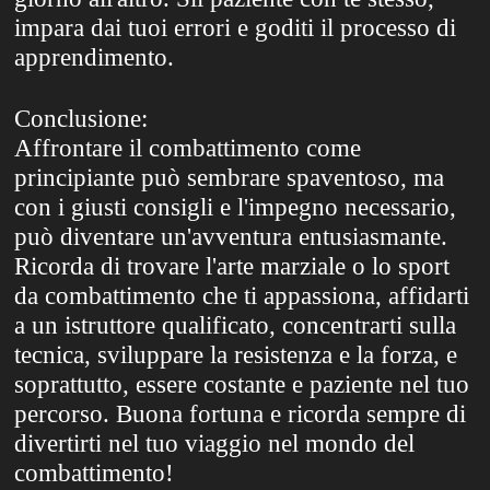
impara dai tuoi errori e goditi il processo di
apprendimento.
Conclusione:
Affrontare il combattimento come
principiante può sembrare spaventoso, ma
con i giusti consigli e l'impegno necessario,
può diventare un'avventura entusiasmante.
Ricorda di trovare l'arte marziale o lo sport
da combattimento che ti appassiona, affidarti
a un istruttore qualificato, concentrarti sulla
tecnica, sviluppare la resistenza e la forza, e
soprattutto, essere costante e paziente nel tuo
percorso. Buona fortuna e ricorda sempre di
divertirti nel tuo viaggio nel mondo del
combattimento!