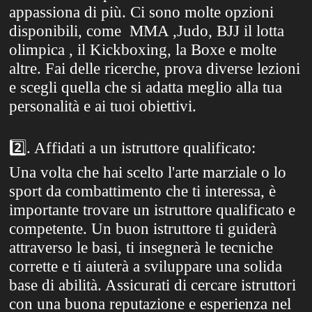
appassiona di più. Ci sono molte opzioni
disponibili, come
MMA ,Judo, BJJ il lotta
olimpica , il Kickboxing, la Boxe e molte
altre. Fai delle ricerche, prova diverse lezioni
e scegli quella che si adatta meglio alla tua
personalità e ai tuoi obiettivi.
2️⃣
. Affidati a un istruttore qualificato:
Una volta che hai scelto l'arte marziale o lo
sport da combattimento che ti interessa, è
importante trovare un istruttore qualificato e
competente. Un buon istruttore ti guiderà
attraverso le basi, ti insegnerà le tecniche
corrette e ti aiuterà a sviluppare una solida
base di abilità. Assicurati di cercare istruttori
con una buona reputazione e esperienza nel