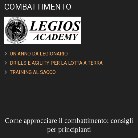
COMBATTIMENTO
UN ANNO DA LEGIONARIO
DRILLS E AGILITY PER LA LOTTA A TERRA
TRAINING AL SACCO
Come approcciare il combattimento: consigli
per principianti