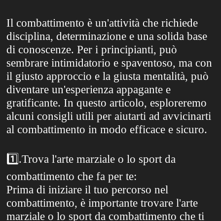
Il combattimento è un'attività che richiede
disciplina, determinazione e una solida base
di conoscenze. Per i principianti, può
sembrare intimidatorio e spaventoso, ma con
il giusto approccio e la giusta mentalità, può
diventare un'esperienza appagante e
gratificante. In questo articolo, esploreremo
alcuni consigli utili per aiutarti ad avvicinarti
al combattimento in modo efficace e sicuro.
1️⃣
.Trova l'arte marziale o lo sport da
combattimento che fa per te:
Prima di iniziare il tuo percorso nel
combattimento, è importante trovare l'arte
marziale o lo sport da combattimento che ti