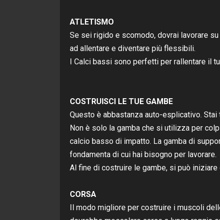
ATLETISMO
Se sei rigido e scomodo, dovrai lavorare su 
ad allentare e diventare più flessibili.
I Calci bassi sono perfetti per rallentare il
COSTRUISCI LE TUE GAMBE
Questo è abbastanza auto-esplicativo. Stai t
Non è solo la gamba che si utilizza per col
calcio basso di impatto. La gamba di suppo
fondamenta di cui hai bisogno per lavorare.
Al fine di costruire le gambe, si può iniziare
CORSA
Il modo migliore per costruire i muscoli dell