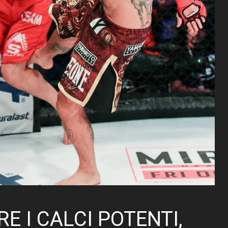
E I CALCI POTENTI,