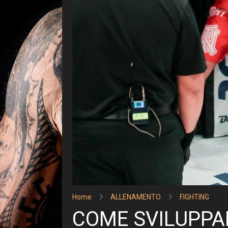
Home
ALLENAMENTO
FIGHTING
COME SVILUPPAR