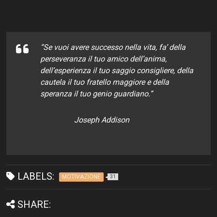
“Se vuoi avere successo nella vita, fa’ della
perseveranza il tuo amico dell’anima,
dell’esperienza il tuo saggio consigliere, della
cautela il tuo fratello maggiore e della
speranza il tuo genio guardiano.”
Joseph Addison
LABELS:
MOTIVAZIONE
31
SHARE: