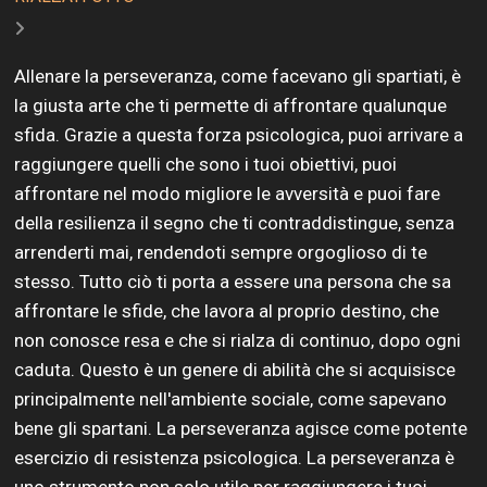
Allenare la perseveranza, come facevano gli spartiati, è
la giusta arte che ti permette di affrontare qualunque
sfida. Grazie a questa forza psicologica, puoi arrivare a
raggiungere quelli che sono i tuoi obiettivi, puoi
affrontare nel modo migliore le avversità e puoi fare
della resilienza il segno che ti contraddistingue, senza
arrenderti mai, rendendoti sempre orgoglioso di te
stesso. Tutto ciò ti porta a essere una persona che sa
affrontare le sfide, che lavora al proprio destino, che
non conosce resa e che si rialza di continuo, dopo ogni
caduta. Questo è un genere di abilità che si acquisisce
principalmente nell'ambiente sociale, come sapevano
bene gli spartani. La perseveranza agisce come potente
esercizio di resistenza psicologica. La perseveranza è