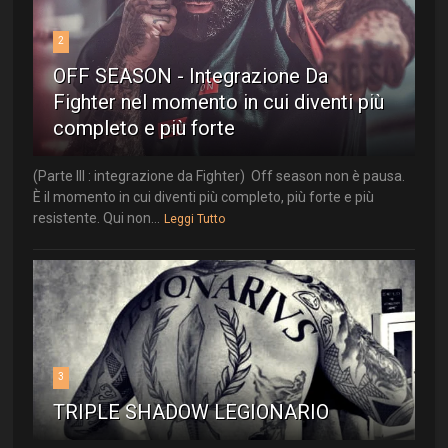
2
OFF SEASON - Integrazione Da
Fighter nel momento in cui diventi più
completo e più forte
(Parte III : integrazione da Fighter) Off season non è pausa.
È il momento in cui diventi più completo, più forte e più
resistente. Qui non...
Leggi Tutto
3
TRIPLE SHADOW LEGIONARIO