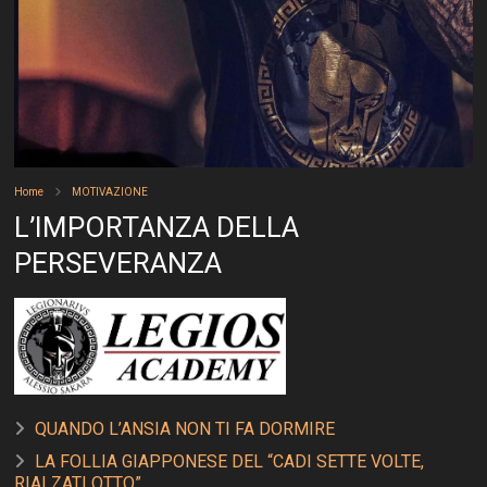
Home
MOTIVAZIONE
L’IMPORTANZA DELLA
PERSEVERANZA
QUANDO L’ANSIA NON TI FA DORMIRE
LA FOLLIA GIAPPONESE DEL “CADI SETTE VOLTE,
RIALZATI OTTO”