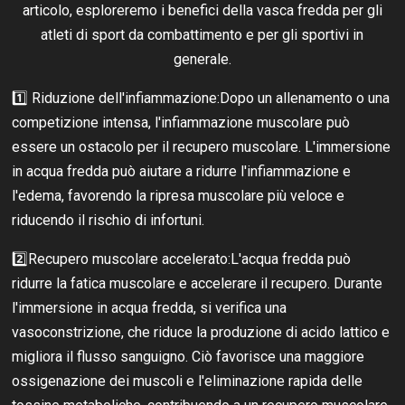
articolo, esploreremo i benefici della vasca fredda per gli
atleti di sport da combattimento e per gli sportivi in
generale.
1️⃣ Riduzione dell'infiammazione:Dopo un allenamento o una
competizione intensa, l'infiammazione muscolare può
essere un ostacolo per il recupero muscolare. L'immersione
in acqua fredda può aiutare a ridurre l'infiammazione e
l'edema, favorendo la ripresa muscolare più veloce e
riducendo il rischio di infortuni.
2️⃣Recupero muscolare accelerato:L'acqua fredda può
ridurre la fatica muscolare e accelerare il recupero. Durante
l'immersione in acqua fredda, si verifica una
vasoconstrizione, che riduce la produzione di acido lattico e
migliora il flusso sanguigno. Ciò favorisce una maggiore
ossigenazione dei muscoli e l'eliminazione rapida delle