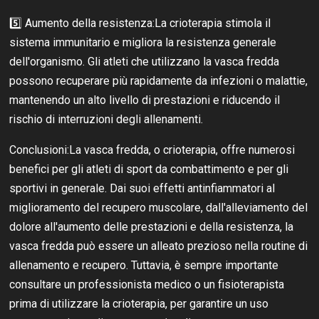
5️⃣ Aumento della resistenza:La crioterapia stimola il
sistema immunitario e migliora la resistenza generale
dell'organismo. Gli atleti che utilizzano la vasca fredda
possono recuperare più rapidamente da infezioni o malattie,
mantenendo un alto livello di prestazioni e riducendo il
rischio di interruzioni degli allenamenti.
Conclusioni:La vasca fredda, o crioterapia, offre numerosi
benefici per gli atleti di sport da combattimento e per gli
sportivi in generale. Dai suoi effetti antinfiammatori al
miglioramento del recupero muscolare, dall'alleviamento del
dolore all'aumento delle prestazioni e della resistenza, la
vasca fredda può essere un alleato prezioso nella routine di
allenamento e recupero. Tuttavia, è sempre importante
consultare un professionista medico o un fisioterapista
prima di utilizzare la crioterapia, per garantire un uso