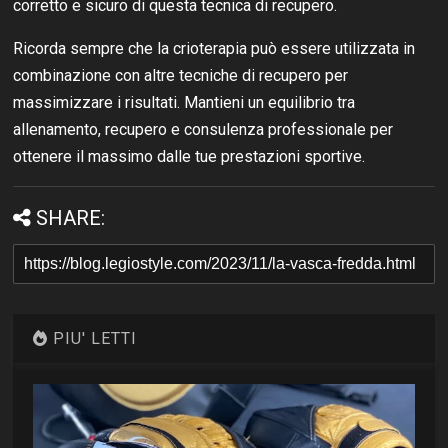
corretto e sicuro di questa tecnica di recupero.
Ricorda sempre che la crioterapia può essere utilizzata in
combinazione con altre tecniche di recupero per
massimizzare i risultati. Mantieni un equilibrio tra
allenamento, recupero e consulenza professionale per
ottenere il massimo dalle tue prestazioni sportive.
SHARE:
PIU' LETTI