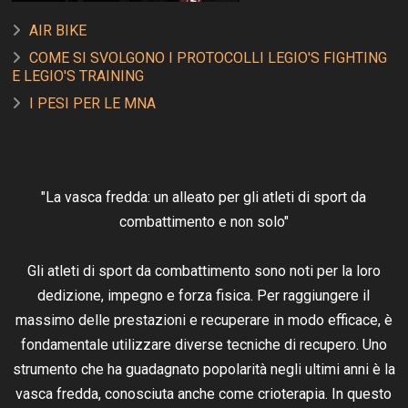
AIR BIKE
COME SI SVOLGONO I PROTOCOLLI LEGIO'S FIGHTING
E LEGIO'S TRAINING
I PESI PER LE MNA
"La vasca fredda: un alleato per gli atleti di sport da
combattimento e non solo"
Gli atleti di sport da combattimento sono noti per la loro
dedizione, impegno e forza fisica. Per raggiungere il
massimo delle prestazioni e recuperare in modo efficace, è
fondamentale utilizzare diverse tecniche di recupero. Uno
strumento che ha guadagnato popolarità negli ultimi anni è la
vasca fredda, conosciuta anche come crioterapia. In questo