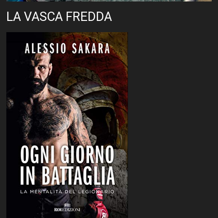
LA VASCA FREDDA